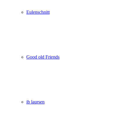
Eulenschnitt
Good old Friends
ib laursen