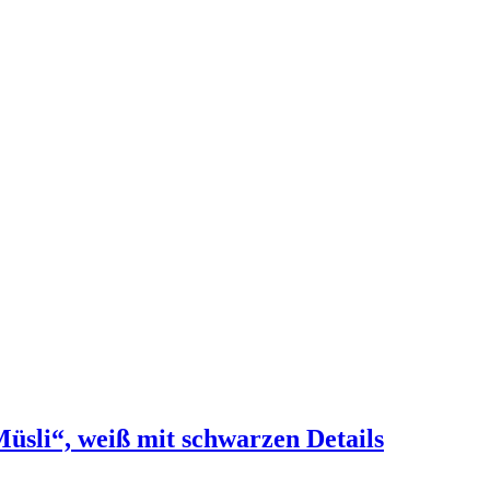
li“, weiß mit schwarzen Details