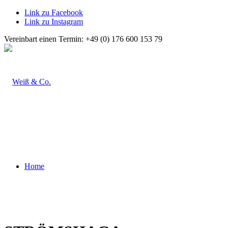
Link zu Facebook
Link zu Instagram
Vereinbart einen Termin: +49 (0) 176 600 153 79
Home