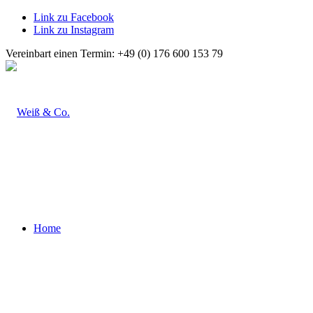
Link zu Facebook
Link zu Instagram
Vereinbart einen Termin: +49 (0) 176 600 153 79
Home