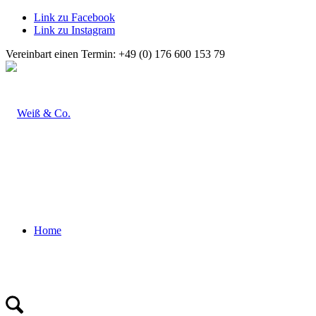
Link zu Facebook
Link zu Instagram
Vereinbart einen Termin: +49 (0) 176 600 153 79
Home