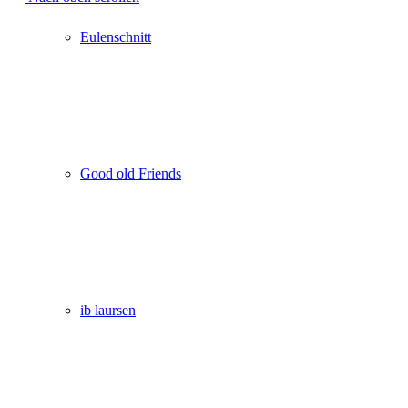
Eulenschnitt
Good old Friends
ib laursen