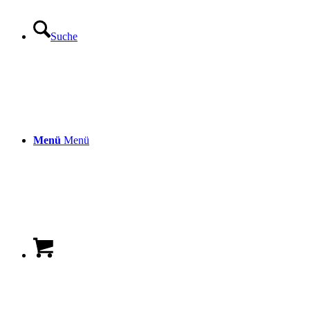
Suche
Menü
Menü