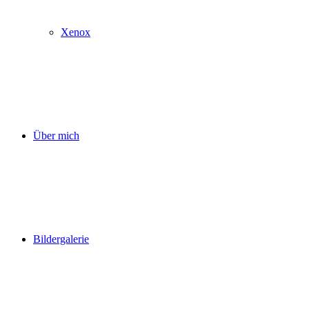
Xenox
Über mich
Bildergalerie