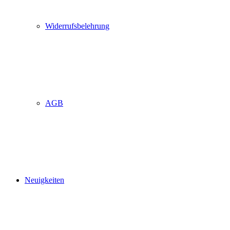
Widerrufsbelehrung
AGB
Neuigkeiten