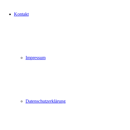
Kontakt
Impressum
Datenschutzerklärung