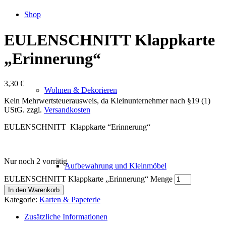
Shop
EULENSCHNITT Klappkarte
„Erinnerung“
3,30
€
Wohnen & Dekorieren
Kein Mehrwertsteuerausweis, da Kleinunternehmer nach §19 (1)
UStG.
zzgl.
Versandkosten
EULENSCHNITT Klappkarte “Erinnerung“
Nur noch 2 vorrätig
Aufbewahrung und Kleinmöbel
EULENSCHNITT Klappkarte „Erinnerung“ Menge
In den Warenkorb
Kategorie:
Karten & Papeterie
Zusätzliche Informationen