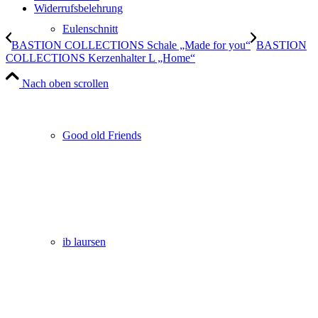
Widerrufsbelehrung
Eulenschnitt
BASTION COLLECTIONS Schale „Made for you“
BASTION
COLLECTIONS Kerzenhalter L „Home“
Nach oben scrollen
Good old Friends
ib laursen