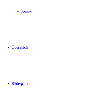
Xenox
Über mich
Bildergalerie