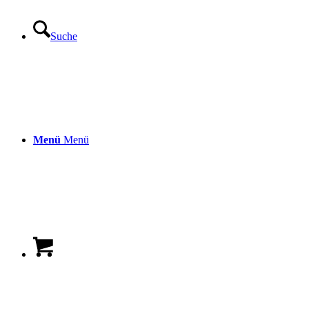
Suche
Menü
Menü