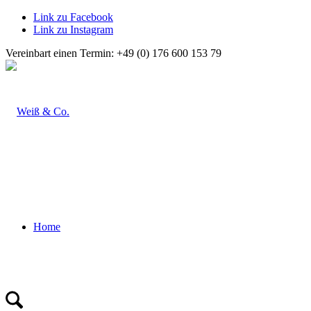
Link zu Facebook
Link zu Instagram
Vereinbart einen Termin: +49 (0) 176 600 153 79
Home