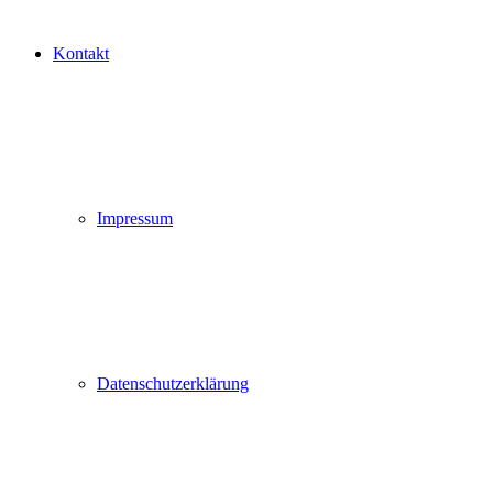
Kontakt
Impressum
Datenschutzerklärung