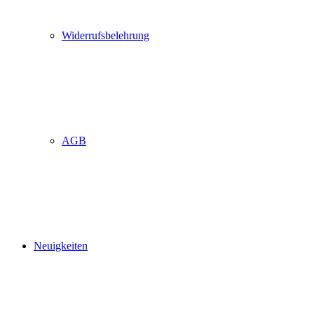
Widerrufsbelehrung
AGB
Neuigkeiten