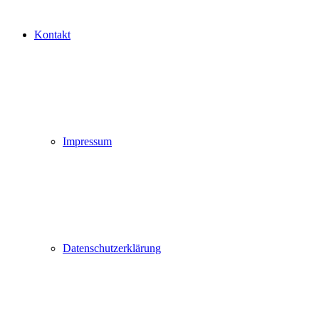
Kontakt
Impressum
Datenschutzerklärung