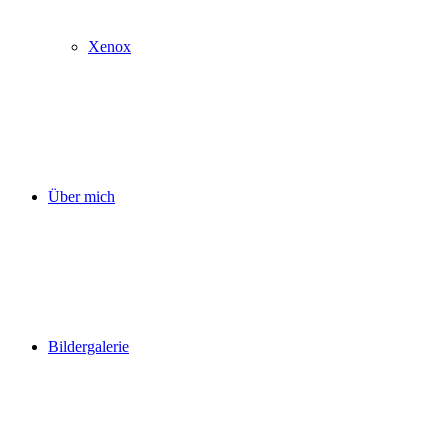
Xenox
Über mich
Bildergalerie