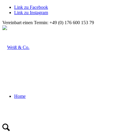
Link zu Facebook
Link zu Instagram
Vereinbart einen Termin: +49 (0) 176 600 153 79
Home