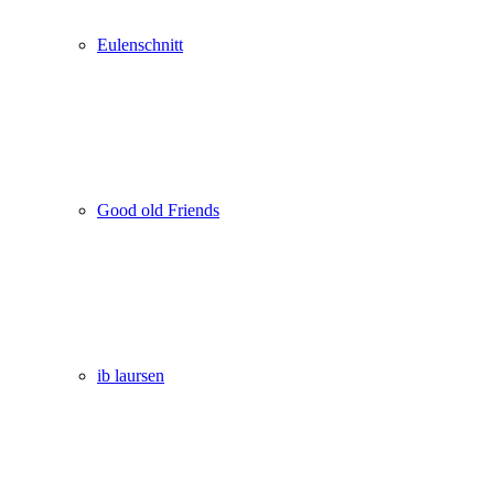
Eulenschnitt
Good old Friends
ib laursen