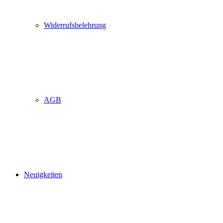
Widerrufsbelehrung
AGB
Neuigkeiten