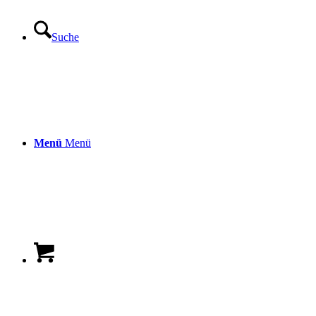
Suche
Menü
Menü