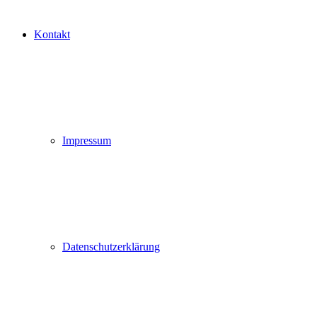
Kontakt
Impressum
Datenschutzerklärung