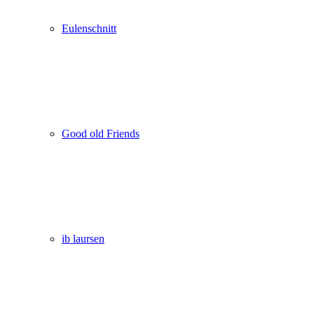
Eulenschnitt
Good old Friends
ib laursen