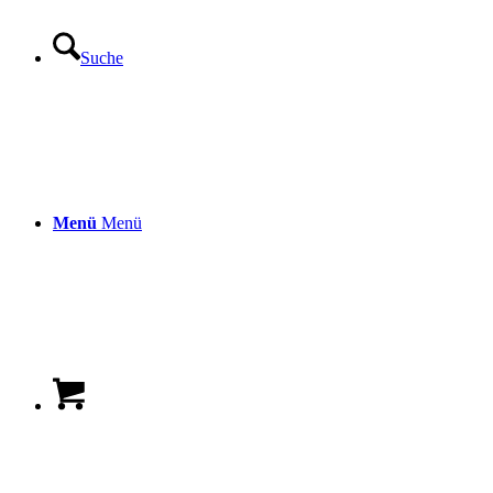
Suche
Menü
Menü