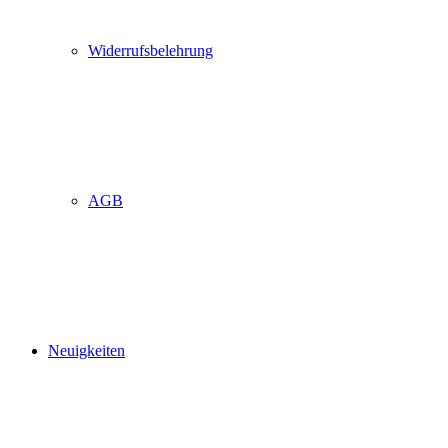
Widerrufsbelehrung
AGB
Neuigkeiten