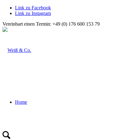
Link zu Facebook
Link zu Instagram
Vereinbart einen Termin: +49 (0) 176 600 153 79
Home