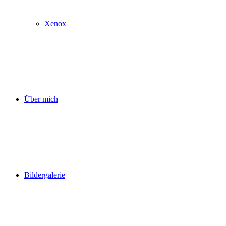
Xenox
Über mich
Bildergalerie