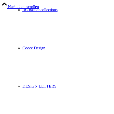
Nach oben scrollen
BC bastioncollections
Cooee Design
DESIGN LETTERS