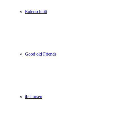
Eulenschnitt
Good old Friends
ib laursen