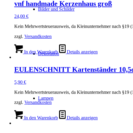
vnf handmade Kerzenhaus groß
Bilder und Schilder
24,00
€
Kein Mehrwertsteuerausweis, da Kleinunternehmer nach §19 (
zzgl.
Versandkosten
In den Warenkorb
Details anzeigen
Dekoration
EULENSCHNITT Kartenständer 10,5
5,90
€
Kein Mehrwertsteuerausweis, da Kleinunternehmer nach §19 (
Lampen
zzgl.
Versandkosten
In den Warenkorb
Details anzeigen