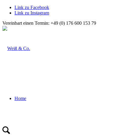
Link zu Facebook
Link zu Instagram
Vereinbart einen Termin: +49 (0) 176 600 153 79
Home