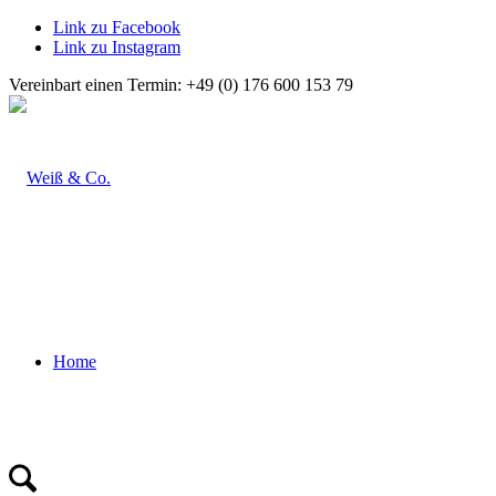
Link zu Facebook
Link zu Instagram
Vereinbart einen Termin: +49 (0) 176 600 153 79
Home