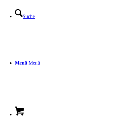
Suche
Menü
Menü