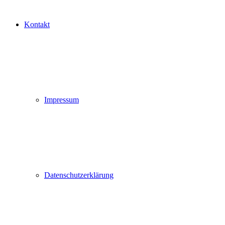
Kontakt
Impressum
Datenschutzerklärung