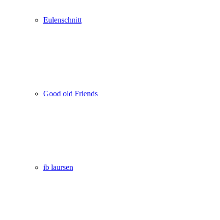
Eulenschnitt
Good old Friends
ib laursen