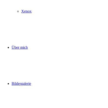
Xenox
Über mich
Bildergalerie