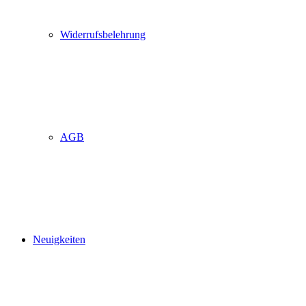
Widerrufsbelehrung
AGB
Neuigkeiten