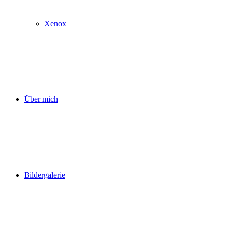
Xenox
Über mich
Bildergalerie