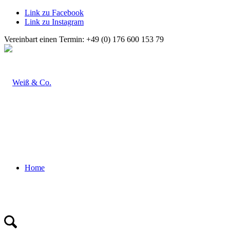
Link zu Facebook
Link zu Instagram
Vereinbart einen Termin: +49 (0) 176 600 153 79
Home