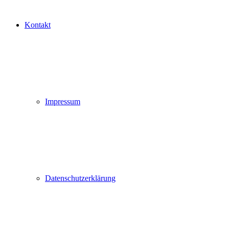
Kontakt
Impressum
Datenschutzerklärung