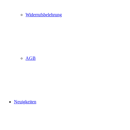
Widerrufsbelehrung
AGB
Neuigkeiten