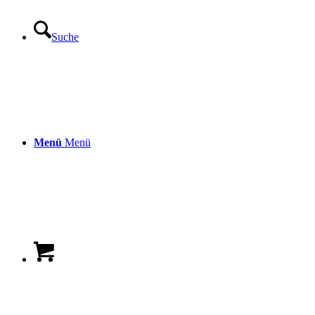
Suche
Menü
Menü