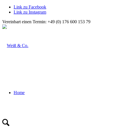
Link zu Facebook
Link zu Instagram
Vereinbart einen Termin: +49 (0) 176 600 153 79
Home