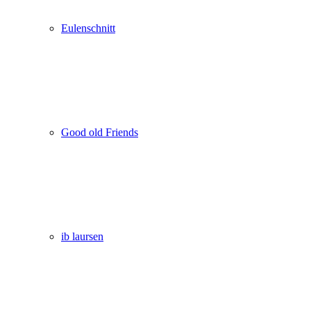
Eulenschnitt
Good old Friends
ib laursen