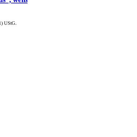
1) UStG.