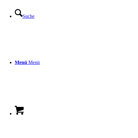
Suche
Menü
Menü