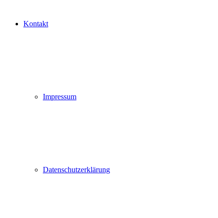
Kontakt
Impressum
Datenschutzerklärung