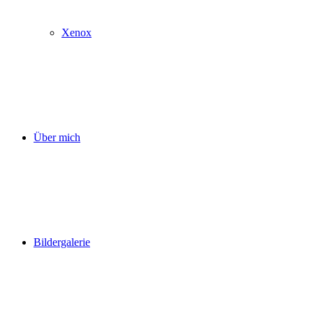
Xenox
Über mich
Bildergalerie