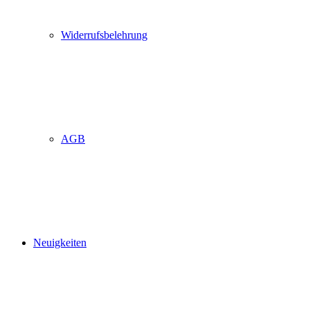
Widerrufsbelehrung
AGB
Neuigkeiten