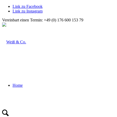
Link zu Facebook
Link zu Instagram
Vereinbart einen Termin: +49 (0) 176 600 153 79
Home