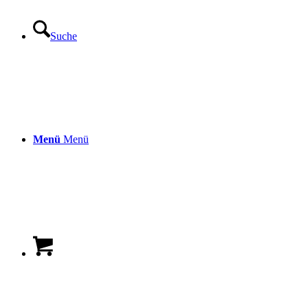
Suche
Menü
Menü