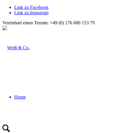
Link zu Facebook
Link zu Instagram
Vereinbart einen Termin: +49 (0) 176 600 153 79
Home