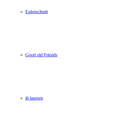
Eulenschnitt
Good old Friends
ib laursen