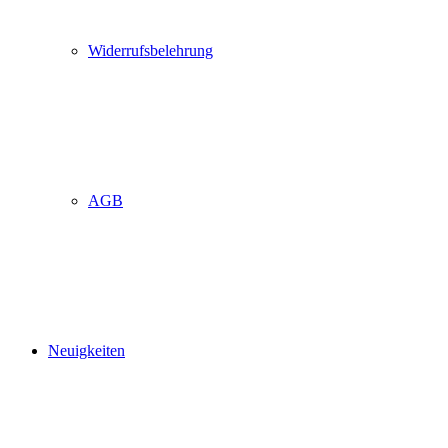
Widerrufsbelehrung
AGB
Neuigkeiten