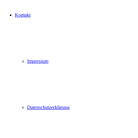
Kontakt
Impressum
Datenschutzerklärung