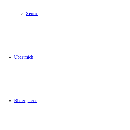
Xenox
Über mich
Bildergalerie