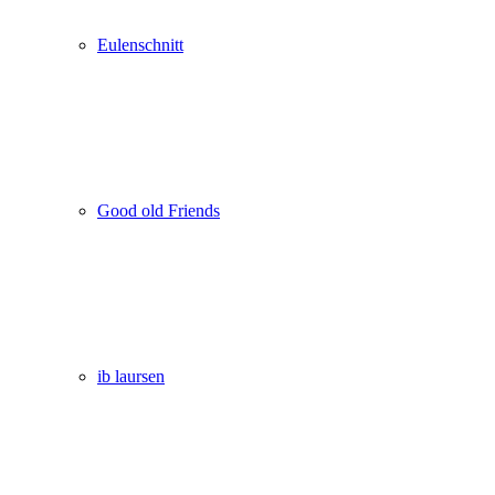
Eulenschnitt
Good old Friends
ib laursen