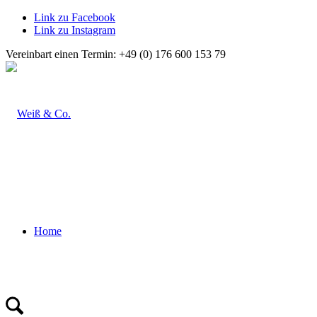
Link zu Facebook
Link zu Instagram
Vereinbart einen Termin: +49 (0) 176 600 153 79
Home