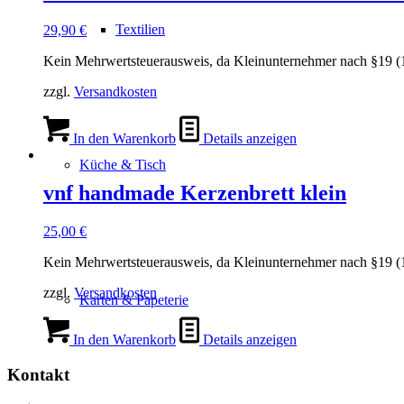
Textilien
29,90
€
Kein Mehrwertsteuerausweis, da Kleinunternehmer nach §19 (
zzgl.
Versandkosten
In den Warenkorb
Details anzeigen
Küche & Tisch
vnf handmade Kerzenbrett klein
25,00
€
Kein Mehrwertsteuerausweis, da Kleinunternehmer nach §19 (
zzgl.
Versandkosten
Karten & Papeterie
In den Warenkorb
Details anzeigen
Kontakt