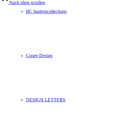
Nach oben scrollen
BC bastioncollections
Cooee Design
DESIGN LETTERS