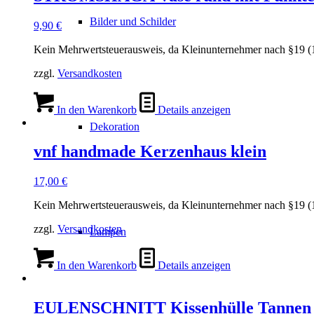
Bilder und Schilder
9,90
€
Kein Mehrwertsteuerausweis, da Kleinunternehmer nach §19 (
zzgl.
Versandkosten
In den Warenkorb
Details anzeigen
Dekoration
vnf handmade Kerzenhaus klein
17,00
€
Kein Mehrwertsteuerausweis, da Kleinunternehmer nach §19 (
zzgl.
Versandkosten
Lampen
In den Warenkorb
Details anzeigen
EULENSCHNITT Kissenhülle Tannen 