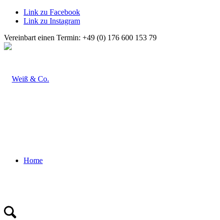
Link zu Facebook
Link zu Instagram
Vereinbart einen Termin: +49 (0) 176 600 153 79
Home