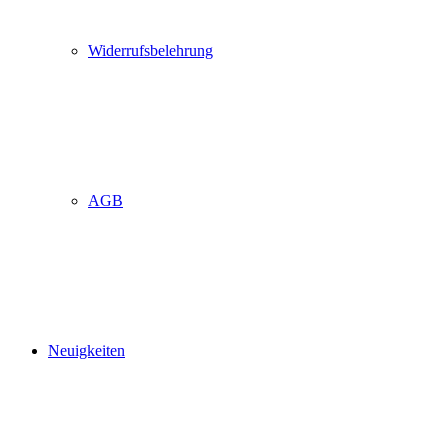
Widerrufsbelehrung
AGB
Neuigkeiten