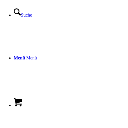
Suche
Menü
Menü