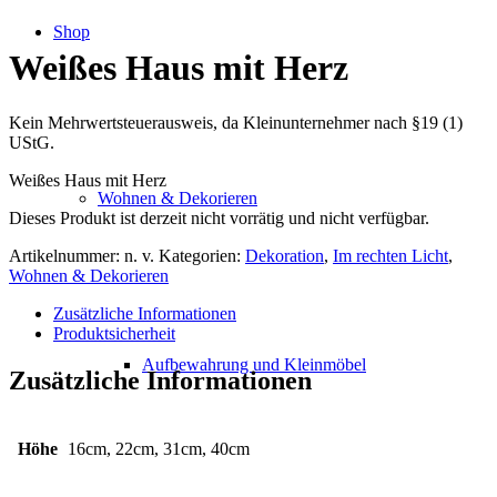
Shop
Weißes Haus mit Herz
Kein Mehrwertsteuerausweis, da Kleinunternehmer nach §19 (1)
UStG.
Weißes Haus mit Herz
Wohnen & Dekorieren
Dieses Produkt ist derzeit nicht vorrätig und nicht verfügbar.
Artikelnummer:
n. v.
Kategorien:
Dekoration
,
Im rechten Licht
,
Wohnen & Dekorieren
Zusätzliche Informationen
Produktsicherheit
Aufbewahrung und Kleinmöbel
Zusätzliche Informationen
Höhe
16cm, 22cm, 31cm, 40cm