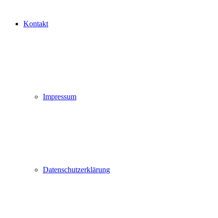
Kontakt
Impressum
Datenschutzerklärung