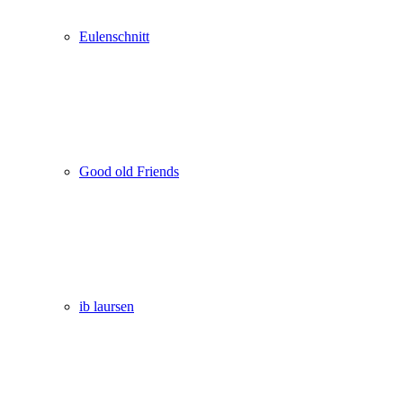
Eulenschnitt
Good old Friends
ib laursen