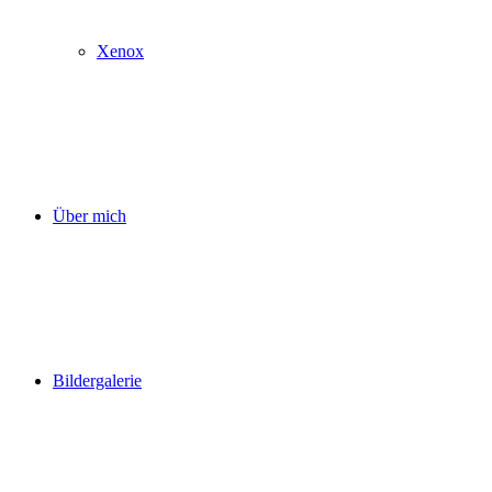
Xenox
Über mich
Bildergalerie