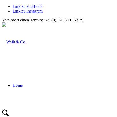
Link zu Facebook
Link zu Instagram
Vereinbart einen Termin: +49 (0) 176 600 153 79
Home