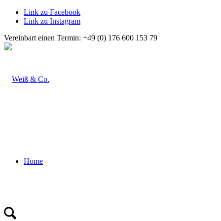
Link zu Facebook
Link zu Instagram
Vereinbart einen Termin: +49 (0) 176 600 153 79
Home