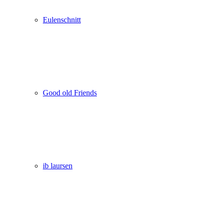
Eulenschnitt
Good old Friends
ib laursen